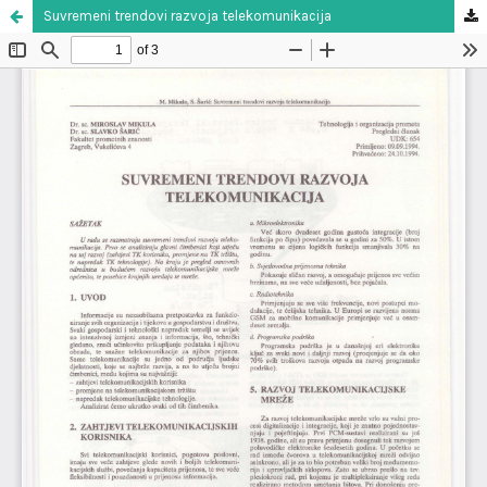
Suvremeni trendovi razvoja telekomunikacija