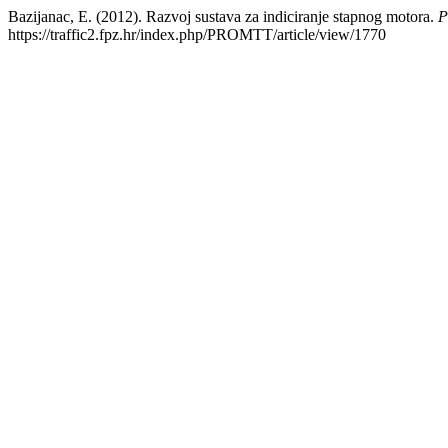
Bazijanac, E. (2012). Razvoj sustava za indiciranje stapnog motora.
P
https://traffic2.fpz.hr/index.php/PROMTT/article/view/1770